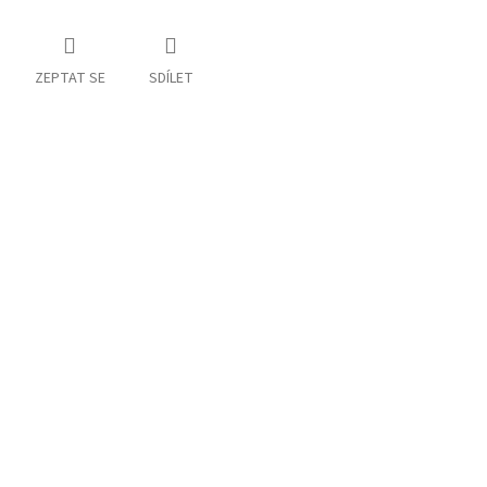
ZEPTAT SE
SDÍLET