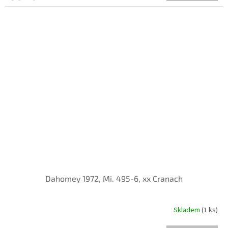
Dahomey 1972, Mi. 495-6, xx Cranach
Skladem
(1 ks)