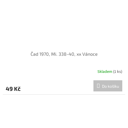
Čad 1970, Mi. 338-40, xx Vánoce
Skladem
(1 ks)
Do košíku
49 Kč