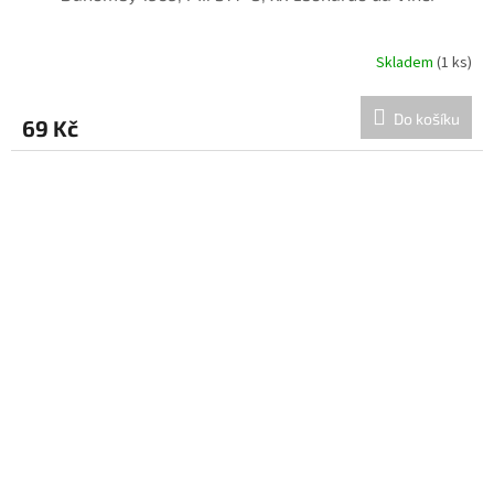
Skladem
(1 ks)
Do košíku
69 Kč