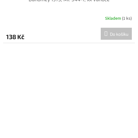
Skladem
(1 ks)
Do košíku
138 Kč