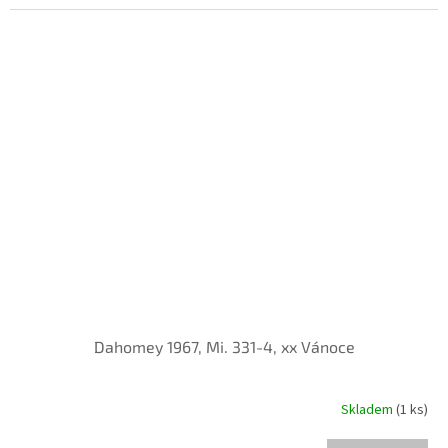
Dahomey 1967, Mi. 331-4, xx Vánoce
Skladem
(1 ks)