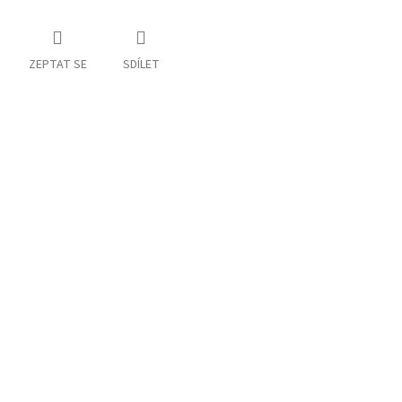
ZEPTAT SE
SDÍLET