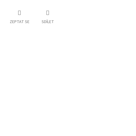
ZEPTAT SE
SDÍLET