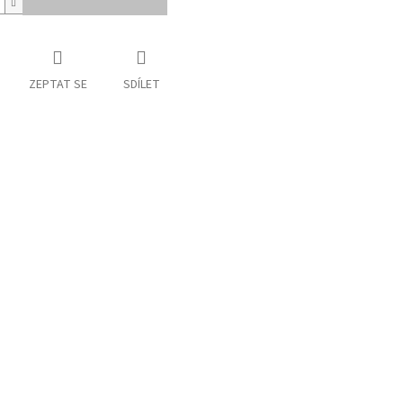
ZEPTAT SE
SDÍLET