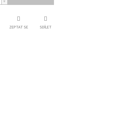
ZEPTAT SE
SDÍLET