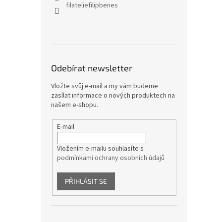
filateliefilipbenes
Odebírat newsletter
Vložte svůj e-mail a my vám budeme
zasílat informace o nových produktech na
našem e-shopu.
E-mail
Vložením e-mailu souhlasíte s
podmínkami ochrany osobních údajů
PŘIHLÁSIT SE