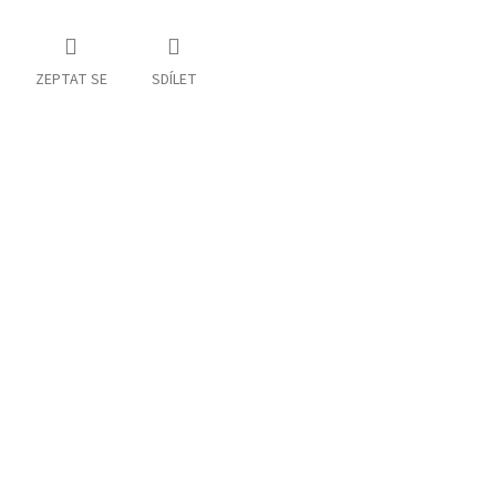
ZEPTAT SE
SDÍLET