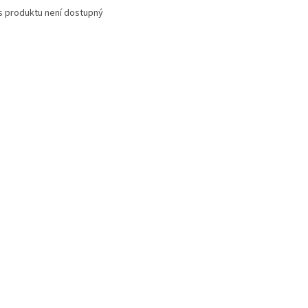
s produktu není dostupný