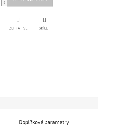
ZEPTAT SE
SDÍLET
Doplňkové parametry