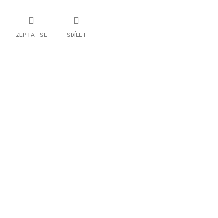
ZEPTAT SE
SDÍLET