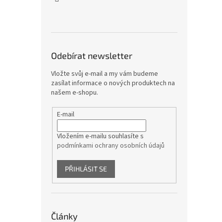
Odebírat newsletter
Vložte svůj e-mail a my vám budeme
zasílat informace o nových produktech na
našem e-shopu.
E-mail
Vložením e-mailu souhlasíte s
podmínkami ochrany osobních údajů
PŘIHLÁSIT SE
Články