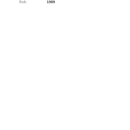
Rok
:
1989