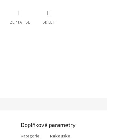
ZEPTAT SE
SDÍLET
Doplňkové parametry
Kategorie
:
Rakousko