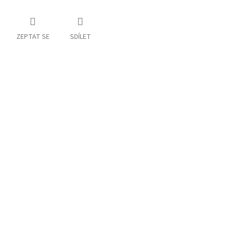
ZEPTAT SE
SDÍLET