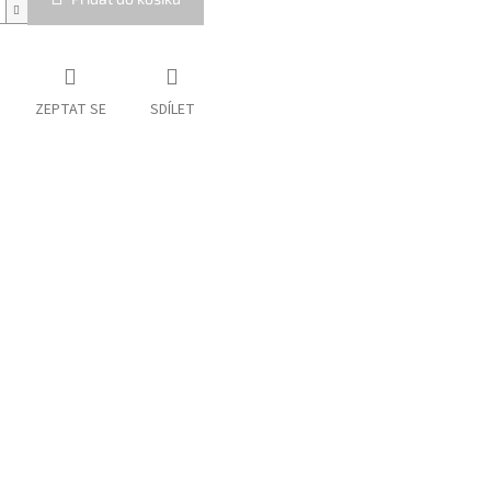
ZEPTAT SE
SDÍLET