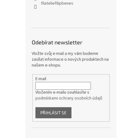
filateliefilipbenes
Odebírat newsletter
Vložte svůj e-mail a my vám budeme
zasílat informace o nových produktech na
našem e-shopu.
E-mail
Vložením e-mailu souhlasíte s
podmínkami ochrany osobních údajů
PŘIHLÁSIT SE