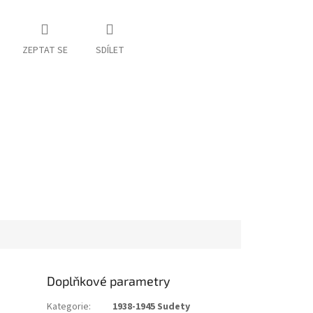
ZEPTAT SE
SDÍLET
Doplňkové parametry
Kategorie
:
1938-1945 Sudety