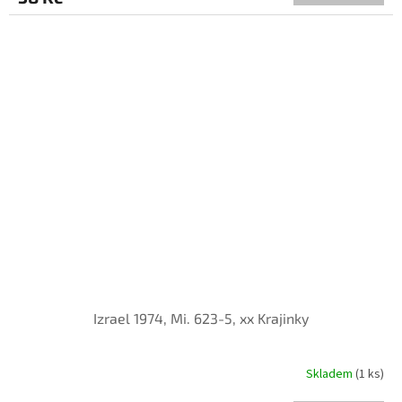
Izrael 1974, Mi. 623-5, xx Krajinky
Skladem
(1 ks)