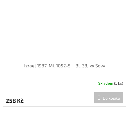
Izrael 1987, Mi. 1052-5 + Bl. 33, xx Sovy
Skladem
(1 ks)
Do košíku
258 Kč