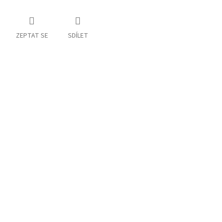
ZEPTAT SE
SDÍLET