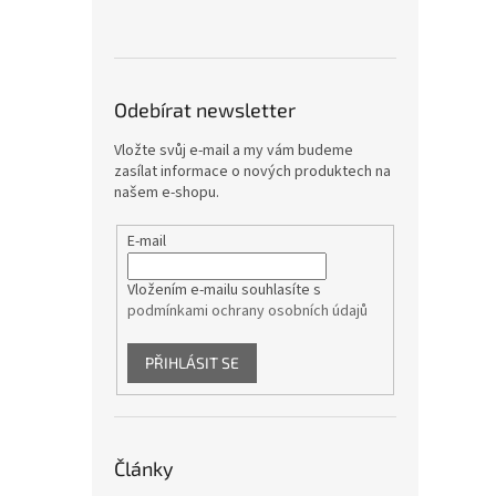
Odebírat newsletter
Vložte svůj e-mail a my vám budeme
zasílat informace o nových produktech na
našem e-shopu.
E-mail
Vložením e-mailu souhlasíte s
podmínkami ochrany osobních údajů
PŘIHLÁSIT SE
Články