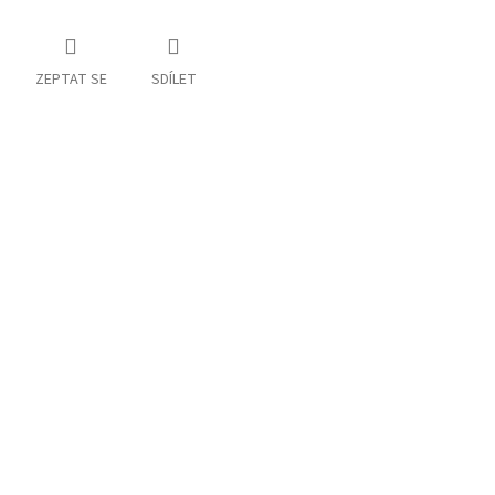
ZEPTAT SE
SDÍLET