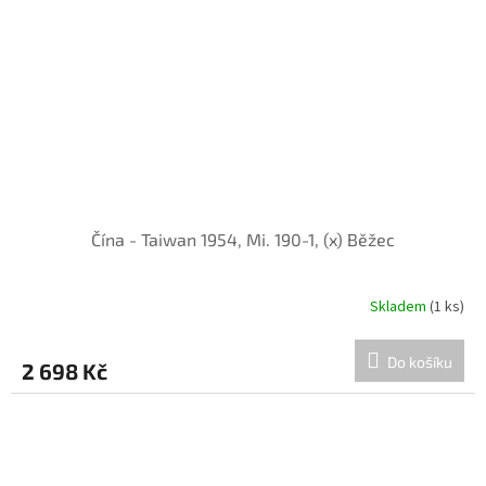
Čína - Taiwan 1954, Mi. 190-1, (x) Běžec
Skladem
(1 ks)
Do košíku
2 698 Kč