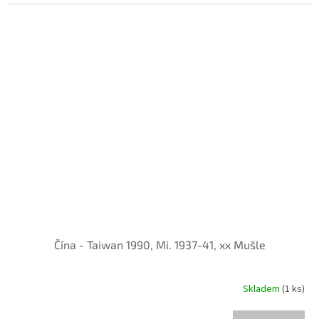
Čína - Taiwan 1990, Mi. 1937-41, xx Mušle
Skladem
(1 ks)