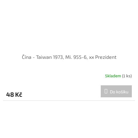
Čína - Taiwan 1973, Mi. 955-6, xx Prezident
Skladem
(1 ks)
Do košíku
48 Kč