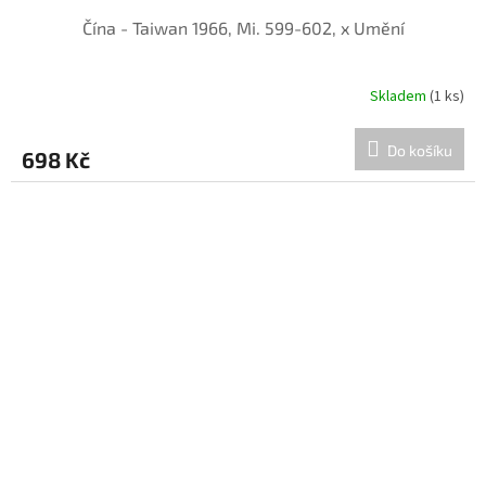
Čína - Taiwan 1966, Mi. 599-602, x Umění
Skladem
(1 ks)
Do košíku
698 Kč