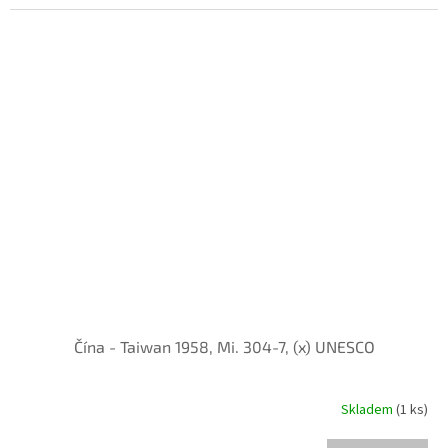
Čína - Taiwan 1958, Mi. 304-7, (x) UNESCO
Skladem
(1 ks)