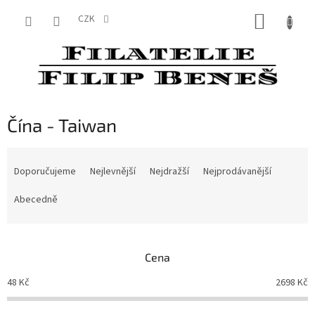
Přejít
NÁKUP
na
CZK
obsah
KOŠÍK
Čína - Taiwan
Ř
a
Doporučujeme
Nejlevnější
Nejdražší
Nejprodávanější
z
e
Abecedně
n
í
p
Cena
r
o
48
Kč
2698
Kč
d
u