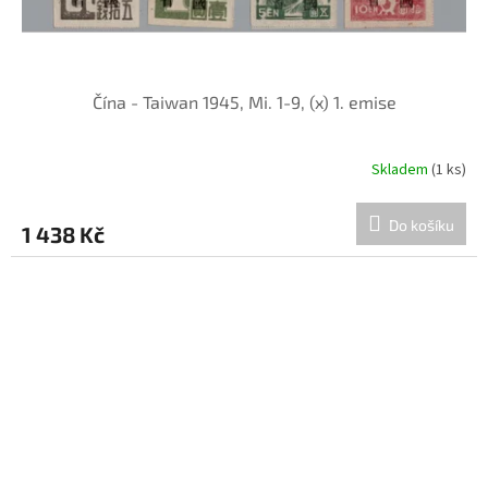
Čína - Taiwan 1945, Mi. 1-9, (x) 1. emise
Skladem
(1 ks)
Do košíku
1 438 Kč