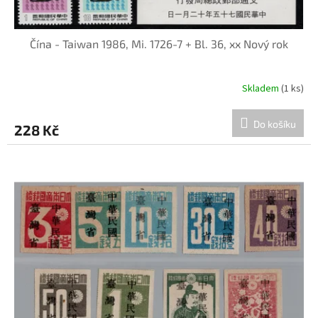
Čína - Taiwan 1986, Mi. 1726-7 + Bl. 36, xx Nový rok
Skladem
(1 ks)
Do košíku
228 Kč