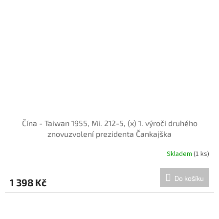
Čína - Taiwan 1955, Mi. 212-5, (x) 1. výročí druhého
znovuzvolení prezidenta Čankajška
Skladem
(1 ks)
Do košíku
1 398 Kč