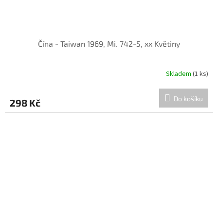
Čína - Taiwan 1969, Mi. 742-5, xx Květiny
Skladem
(1 ks)
Do košíku
298 Kč