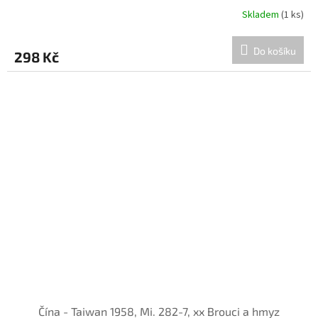
Skladem
(1 ks)
Do košíku
298 Kč
Čína - Taiwan 1958, Mi. 282-7, xx Brouci a hmyz