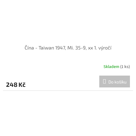
Čína - Taiwan 1947, Mi. 35-9, xx 1. výročí
Skladem
(1 ks)
Do košíku
248 Kč