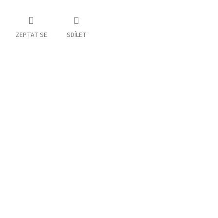
ZEPTAT SE
SDÍLET