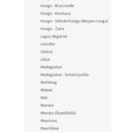
Kongo - Brazzaville
Kongo - Kinshasa
Kongo - Střední Kongo (Moyen-Congo)
Kongo - Zaire
Lagos (Nigérie)
Lesotho
Libérie
Libye
Madagaskar
Madagaskar - britská pošta
Mafeking
Malawi
Mali
Maroko
Maroko (Španělské)
Mauricius
Mauritánie