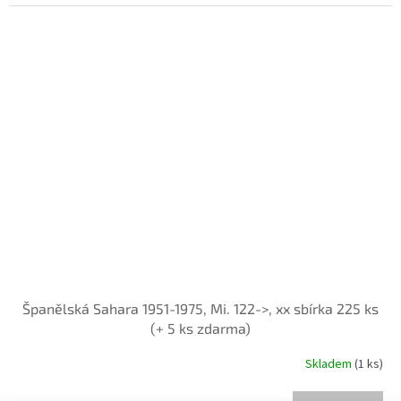
Španělská Sahara 1951-1975, Mi. 122->, xx sbírka 225 ks
(+ 5 ks zdarma)
Skladem
(1 ks)