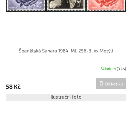
Španělská Sahara 1964, Mi. 256-8, xx Motýli
Skladem
(3 ks)
Do košíku
58 Kč
Ilustrační foto