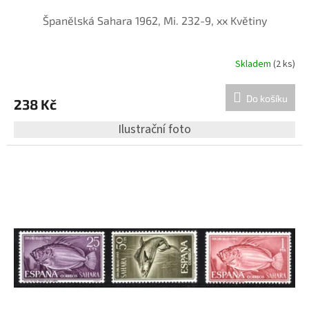
Španělská Sahara 1962, Mi. 232-9, xx Květiny
Skladem
(2 ks)
Do košíku
238 Kč
Ilustrační foto