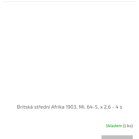
Britská střední Afrika 1903, Mi. 64-5, x 2,6 - 4 s
Skladem
(1 ks)