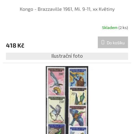
Kongo - Brazzaville 1961, Mi. 9-11, xx Květiny
Skladem
(2 ks)
Do košíku
418 Kč
Ilustrační foto