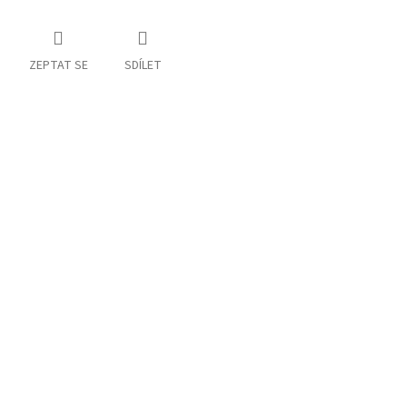
ZEPTAT SE
SDÍLET