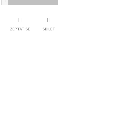
ZEPTAT SE
SDÍLET